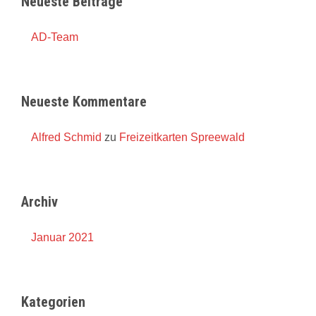
Neueste Beiträge
AD-Team
Neueste Kommentare
Alfred Schmid
zu
Freizeitkarten Spreewald
Archiv
Januar 2021
Kategorien