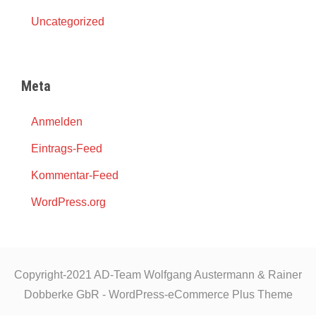
Uncategorized
Meta
Anmelden
Eintrags-Feed
Kommentar-Feed
WordPress.org
Copyright-2021 AD-Team Wolfgang Austermann & Rainer
Dobberke GbR - WordPress-eCommerce Plus Theme