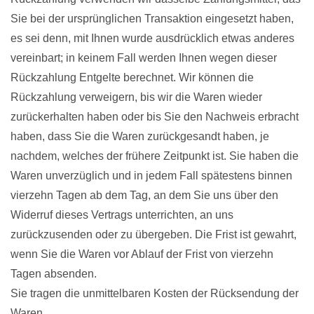
Sie bei der ursprünglichen Transaktion eingesetzt haben,
es sei denn, mit Ihnen wurde ausdrücklich etwas anderes
vereinbart; in keinem Fall werden Ihnen wegen dieser
Rückzahlung Entgelte berechnet. Wir können die
Rückzahlung verweigern, bis wir die Waren wieder
zurückerhalten haben oder bis Sie den Nachweis erbracht
haben, dass Sie die Waren zurückgesandt haben, je
nachdem, welches der frühere Zeitpunkt ist. Sie haben die
Waren unverzüglich und in jedem Fall spätestens binnen
vierzehn Tagen ab dem Tag, an dem Sie uns über den
Widerruf dieses Vertrags unterrichten, an uns
zurückzusenden oder zu übergeben. Die Frist ist gewahrt,
wenn Sie die Waren vor Ablauf der Frist von vierzehn
Tagen absenden.
Sie tragen die unmittelbaren Kosten der Rücksendung der
Waren.