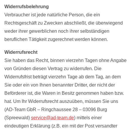
Widerrufsbelehrung
Verbraucher ist jede natürliche Person, die ein
Rechtsgeschäft zu Zwecken abschließt, die überwiegend
weder ihrer gewerblichen noch ihrer selbständigen
beruflichen Tätigkeit zugerechnet werden können.
Widerrufsrecht
Sie haben das Recht, binnen vierzehn Tagen ohne Angabe
von Gründen diesen Vertrag zu widerrufen. Die
Widerrufsfrist beträgt vierzehn Tage ab dem Tag, an dem
Sie oder ein von Ihnen benannter Dritter, der nicht der
Beförderer ist, die Waren in Besitz genommen haben bzw.
hat. Um Ihr Widerrufsrecht auszuüben, müssen Sie uns
(AD-Team GbR – Ringchaussee 28 – 03096 Burg
(Spreewald)
service@ad-team.de
) mittels einer
eindeutigen Erklärung (z.B. ein mit der Post versandter