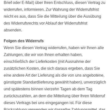
Brief oder E-Mail) über Ihren Entschluss, diesen Vertrag zu
widerrufen, informieren. Zur Wahrung der Widerrufsfrist
reicht es aus, dass Sie die Mitteilung über die Ausübung
des Widerrufsrechts vor Ablauf der Widerrufsfrist
absenden.
Folgen des Widerrufs
Wenn Sie diesen Vertrag widerrufen, haben wir Ihnen alle
Zahlungen, die wir von Ihnen erhalten haben,
einschließlich der Lieferkosten (mit Ausnahme der
zusätzlichen Kosten, die sich daraus ergeben, dass Sie
eine andere Art der Lieferung als die von uns angebotene,
günstigste Standardlieferung gewählt haben), unverzüglich
und spätestens binnen vierzehn Tagen ab dem Tag
zurückzuzahlen, an dem die Mitteilung über Ihren Widerruf
dieses Vertrags bei uns eingegangen ist. Für diese
Rückzahlung verwenden wir dasselbe Zahlungsmittel, das