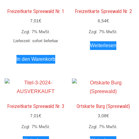
Freizeitkarte Spreewald Nr. 1
Freizeitkarte Spreewald Nr. 2
7,01
€
6,54
€
Zzgl. 7% MwSt.
Zzgl. 7% MwSt.
Lieferzeit: sofort lieferbar
Weiterlesen
In den Warenkorb
Freizeitkarte Spreewald Nr. 3
Ortskarte Burg (Spreewald)
7,01
€
3,08
€
Zzgl. 7% MwSt.
Zzgl. 7% MwSt.