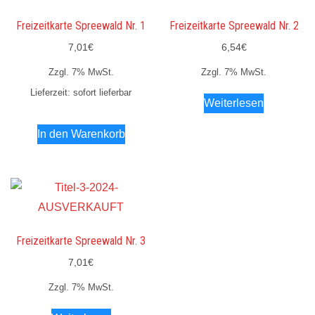
Freizeitkarte Spreewald Nr. 1
Freizeitkarte Spreewald Nr. 2
7,01
€
6,54
€
Zzgl. 7% MwSt.
Zzgl. 7% MwSt.
Lieferzeit: sofort lieferbar
Weiterlesen
In den Warenkorb
Freizeitkarte Spreewald Nr. 3
7,01
€
Zzgl. 7% MwSt.